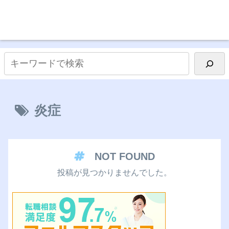
炎症
NOT FOUND
投稿が見つかりませんでした。