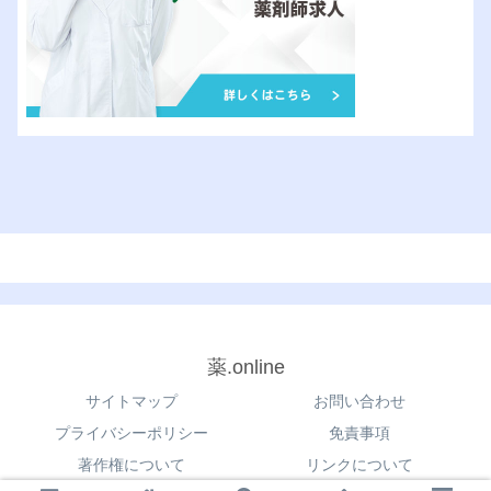
薬.online
サイトマップ
お問い合わせ
プライバシーポリシー
免責事項
著作権について
リンクについて