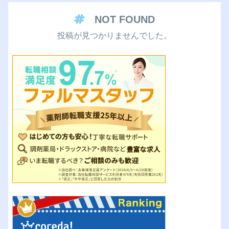
NOT FOUND
投稿が見つかりませんでした。