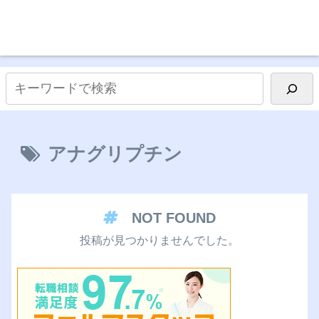
アナグリプチン
NOT FOUND
投稿が見つかりませんでした。