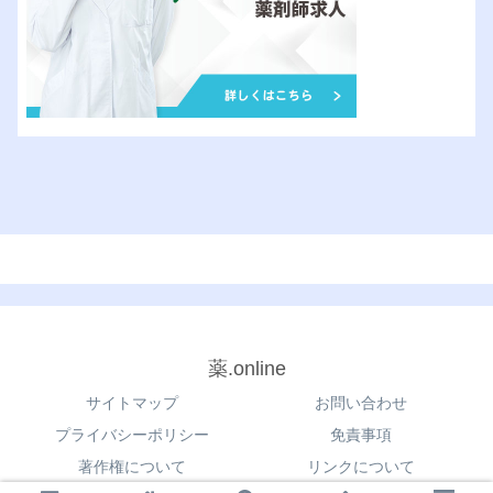
薬.online
サイトマップ
お問い合わせ
プライバシーポリシー
免責事項
著作権について
リンクについて