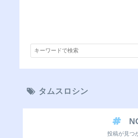
タムスロシン
N
投稿が見つ