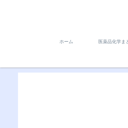
ホーム
医薬品化学ま