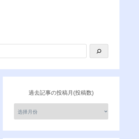
過去記事の投稿月(投稿数)