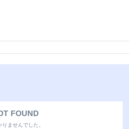
OT FOUND
かりませんでした。