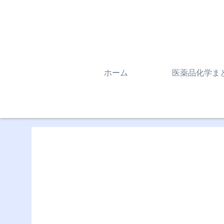
ホーム
医薬品化学ま