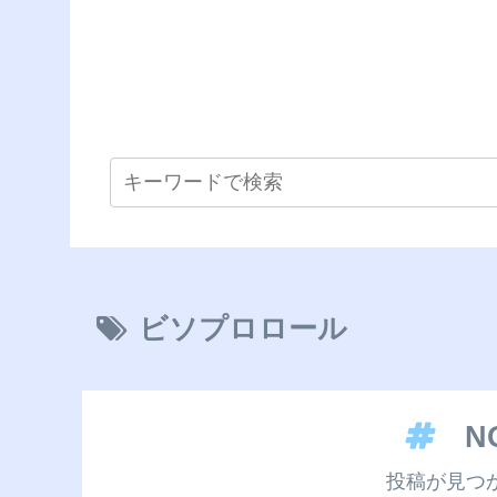
ビソプロロール
N
投稿が見つ