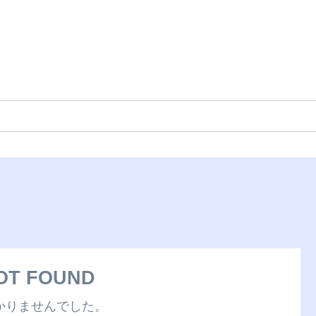
OT FOUND
かりませんでした。