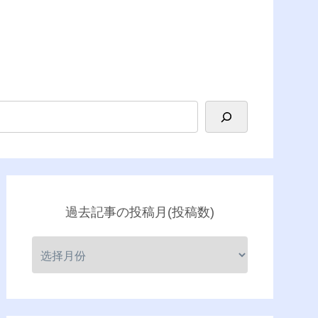
過去記事の投稿月(投稿数)