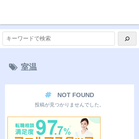
室温
NOT FOUND
投稿が見つかりませんでした。