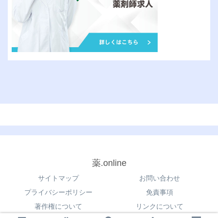
薬.online
サイトマップ
お問い合わせ
プライバシーポリシー
免責事項
著作権について
リンクについて