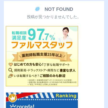
NOT FOUND
投稿が見つかりませんでした。