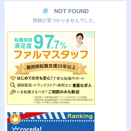
NOT FOUND
投稿が見つかりませんでした。