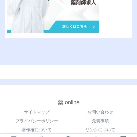
薬.online
サイトマップ
お問い合わせ
プライバシーポリシー
免責事項
著作権について
リンクについて