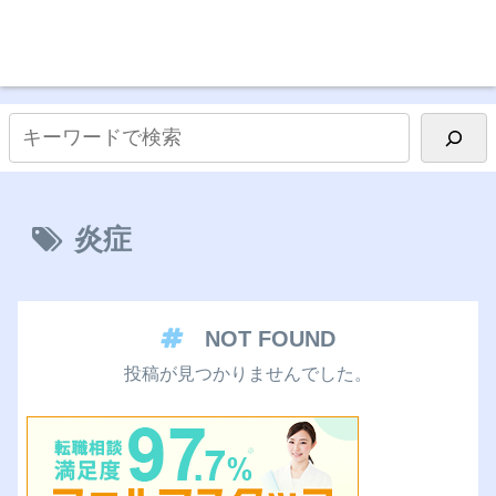
炎症
NOT FOUND
投稿が見つかりませんでした。