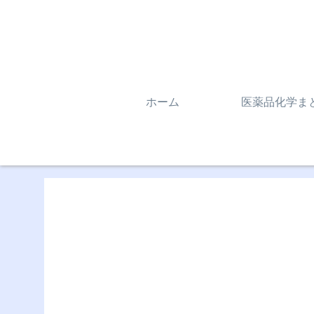
ホーム
医薬品化学ま