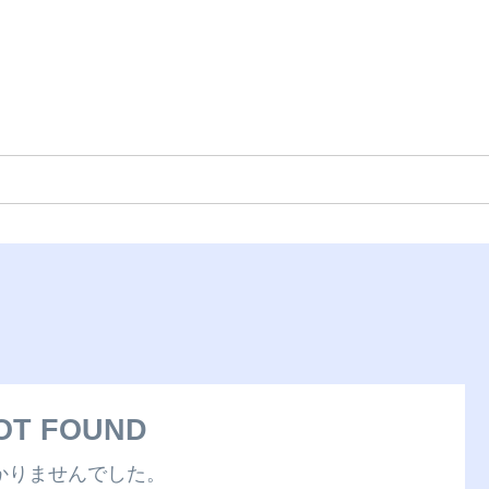
OT FOUND
かりませんでした。