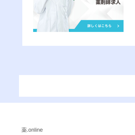
薬.online