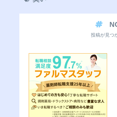
N
投稿が見つ