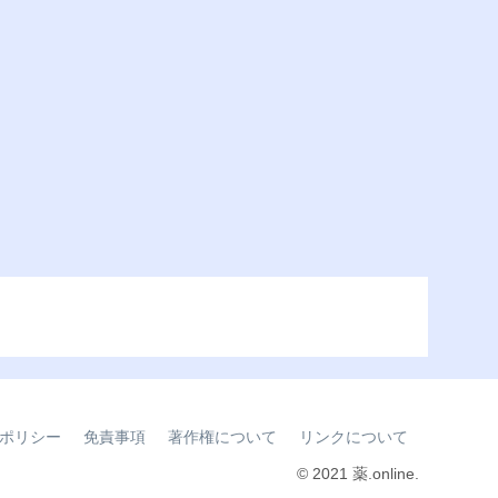
ポリシー
免責事項
著作権について
リンクについて
© 2021 薬.online.