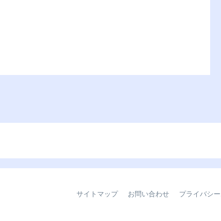
サイトマップ
お問い合わせ
プライバシー