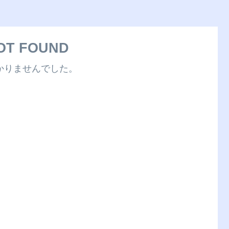
OT FOUND
かりませんでした。