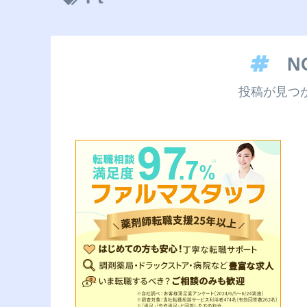
N
投稿が見つ