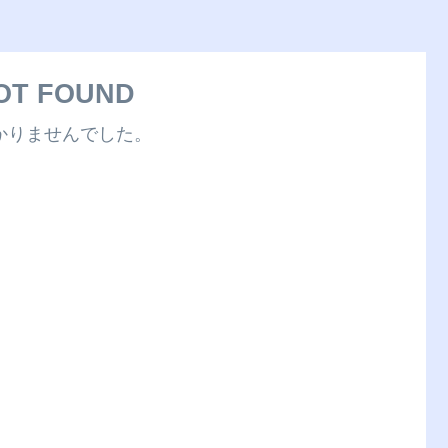
OT FOUND
かりませんでした。