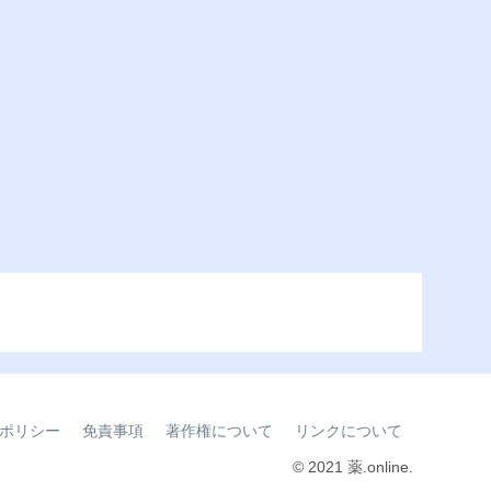
ポリシー
免責事項
著作権について
リンクについて
© 2021 薬.online.