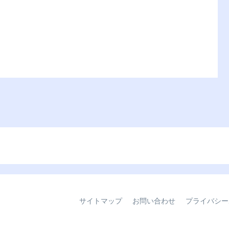
サイトマップ
お問い合わせ
プライバシー