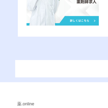
薬.online