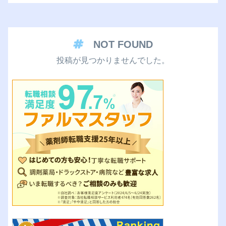
NOT FOUND
投稿が見つかりませんでした。