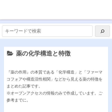
薬の化学構造と特徴
『薬の作用』の本質である「化学構造」と「ファーマ
コフォアや構造活性相関」などから見える薬の特徴を
まとめた記事です。
※オープン
アクセスの情報のみで作成しています。ご
参考までに。