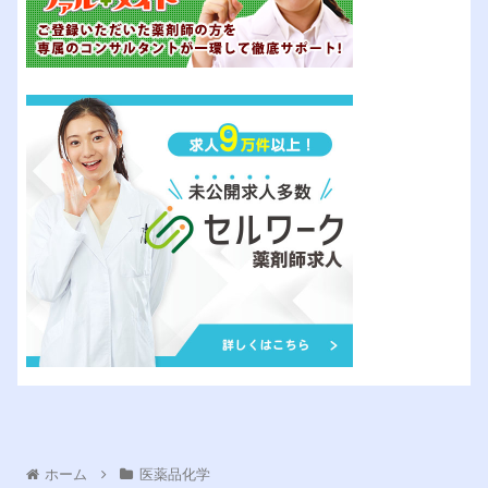
ホーム
医薬品化学