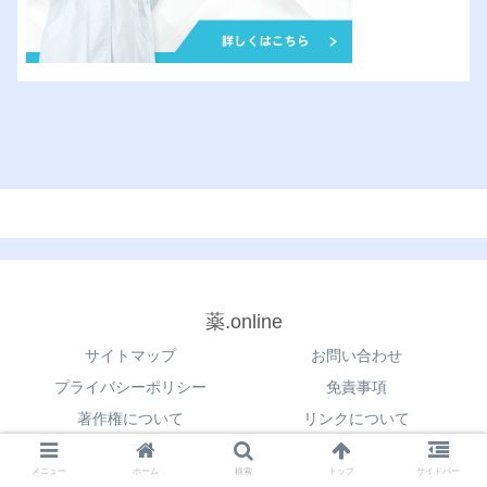
薬.online
サイトマップ
お問い合わせ
プライバシーポリシー
免責事項
著作権について
リンクについて
© 2021 薬.online.
メニュー
ホーム
検索
トップ
サイドバー