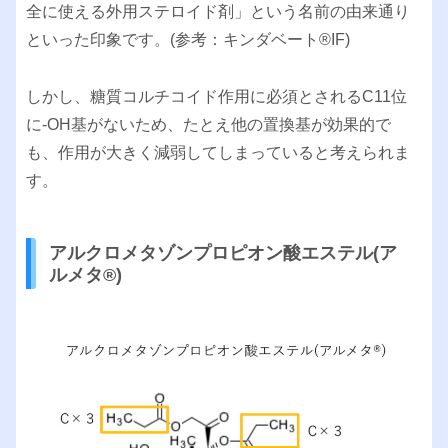
全に使える外用ステロイド剤」という名前の由来通り
といった印象です。(参考：キンダベート®︎IF)
しかし、糖質コルチコイド作用に必須とされるC11位
に-OH基がないため、たとえ他の置換基が効果的で
も、作用が大きく減弱してしまっていると考えられま
す。
アルクロメタゾンプロピオン酸エステル(ア
ルメタ®︎)