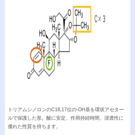
トリアムシノロンのC16,17位の-OH基を環状アセター
ルで保護した形。酸に安定、作用持続時間、浸透性に
優れた性質を持ちます。