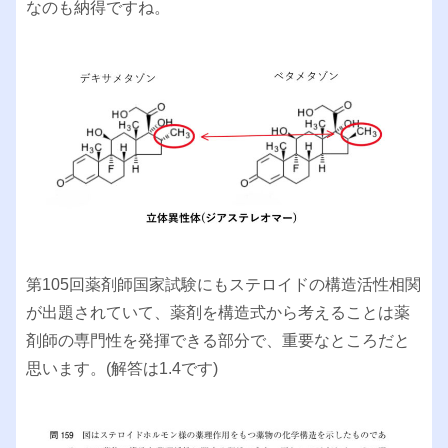
なのも納得ですね。
第105回薬剤師国家試験にもステロイドの構造活性相関
が出題されていて、薬剤を構造式から考えることは薬
剤師の専門性を発揮できる部分で、重要なところだと
思います。(解答は1.4です)