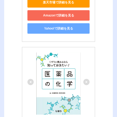
楽天市場で詳細を見る
Amazonで詳細を見る
Yahoo!で詳細を見る