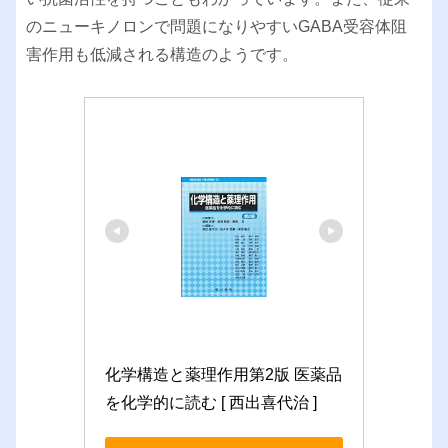
のニューキノロンで問題になりやすいGABA受容体阻
害作用も低減される構造のようです。
化学構造と薬理作用第2版 医薬品
を化学的に読む [ 西出喜代治 ]