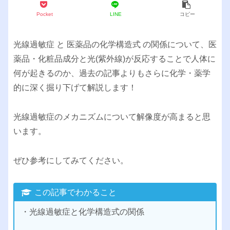
Pocket
LINE
コピー
光線過敏症 と 医薬品の化学構造式 の関係について、医
薬品・化粧品成分と光(紫外線)が反応することで人体に
何が起きるのか、過去の記事よりもさらに化学・薬学
的に深く掘り下げて解説します！
光線過敏症のメカニズムについて解像度が高まると思
います。
ぜひ参考にしてみてください。
この記事でわかること
・光線過敏症と化学構造式の関係