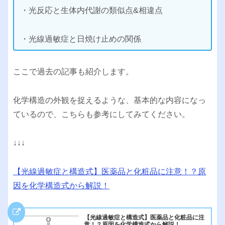
・光反応と生体内代謝の類似点&相違点
・光線過敏症と日焼け止めの関係
ここで過去の記事も紹介します。
化学構造の外観を捉えるような、基本的な内容になっ
ているので、こちらも参考にしてみてください。
↓↓↓
【光線過敏症と構造式】医薬品と化粧品に注意！？原
因を化学構造式から解説！
【光線過敏症と構造式】医薬品と化粧品に注
意！？原因を化学構造式から解説！