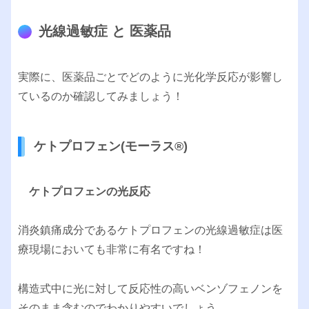
光線過敏症 と 医薬品
実際に、医薬品ごとでどのように光化学反応が影響し
ているのか確認してみましょう！
ケトプロフェン(モーラス®︎)
ケトプロフェンの光反応
消炎鎮痛成分であるケトプロフェンの光線過敏症は医
療現場においても非常に有名ですね！
構造式中に光に対して反応性の高いベンゾフェノンを
そのまま含むのでわかりやすいでしょう。