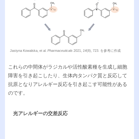
Jastyna Kowalska, et al.
Pharmaceuticals
2021,
14
(8), 723. を参考に作成
これらの中間体がラジカルや活性酸素種を生成し細胞
障害を引き起こしたり、生体内タンパク質と反応して
抗原となりアレルギー反応を引き起こす可能性がある
のです。
光アレルギーの交差反応