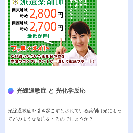
光線過敏症 と 光化学反応
光線過敏症を引き起こすとされている薬剤は光によっ
てどのような反応をするのでしょうか？