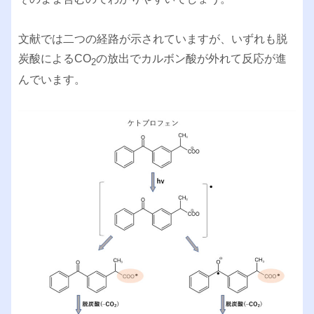
文献では二つの経路が示されていますが、いずれも脱
炭酸によるCO
の放出でカルボン酸が外れて反応が進
2
んでいます。