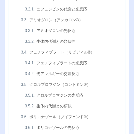
ニフェジピンの代謝と光反応
アミオダロン（アンカロン®︎）
アミオダロンの光反応
生体内代謝との類似性
フェノフィブラート（リピディル®︎）
フェノフィブラートの光反応
光アレルギーの交差反応
クロルプロマジン（コントミン®︎）
クロルプロマジンの光反応
生体内代謝との類似
ボリコナゾール（ブイフェンド®︎）
ボリコナゾールの光反応