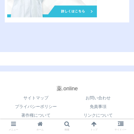
薬.online
サイトマップ
お問い合わせ
プライバシーポリシー
免責事項
著作権について
リンクについて
© 2021 薬.online.
メニュー
ホーム
検索
トップ
サイドバー