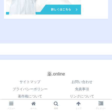
薬.online
サイトマップ
お問い合わせ
プライバシーポリシー
免責事項
著作権について
リンクについて
© 2021 薬.online.
メニュー
ホーム
検索
トップ
サイドバー