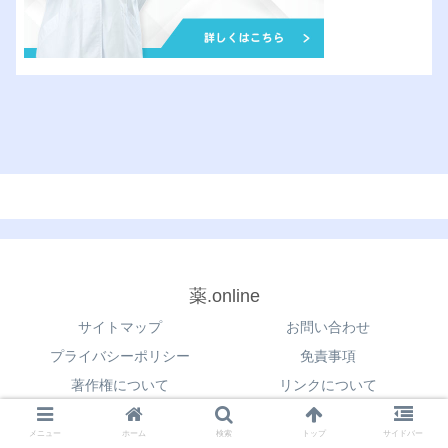
薬.online
サイトマップ
お問い合わせ
プライバシーポリシー
免責事項
著作権について
リンクについて
© 2021 薬.online.
メニュー
ホーム
検索
トップ
サイドバー