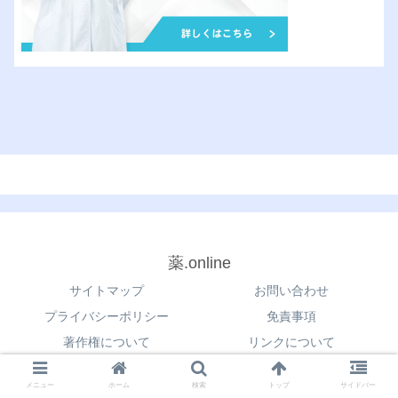
薬.online
サイトマップ
お問い合わせ
プライバシーポリシー
免責事項
著作権について
リンクについて
© 2021 薬.online.
メニュー
ホーム
検索
トップ
サイドバー