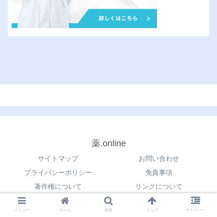
薬.online
サイトマップ
お問い合わせ
プライバシーポリシー
免責事項
著作権について
リンクについて
© 2021 薬.online.
メニュー
ホーム
検索
トップ
サイドバー