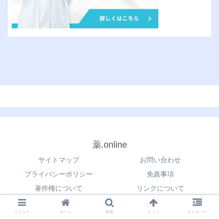
薬.online
サイトマップ
お問い合わせ
プライバシーポリシー
免責事項
著作権について
リンクについて
© 2021 薬.online.
メニュー
ホーム
検索
トップ
サイドバー