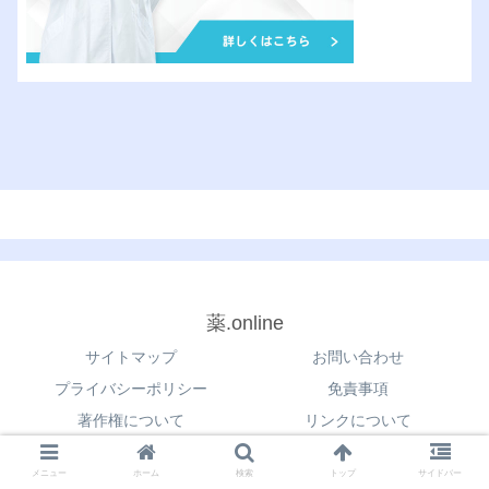
薬.online
サイトマップ
お問い合わせ
プライバシーポリシー
免責事項
著作権について
リンクについて
© 2021 薬.online.
メニュー
ホーム
検索
トップ
サイドバー