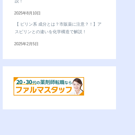
説！
2025年8月10日
【 ピリン系 成分とは？市販薬に注意？！】ア
スピリンとの違いを化学構造で解説！
2025年2月5日