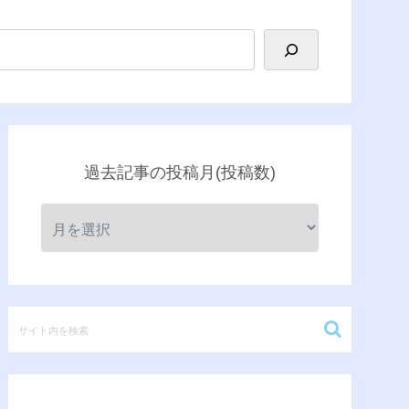
過去記事の投稿月(投稿数)