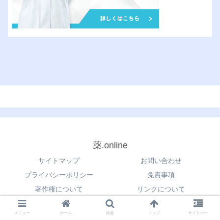
薬.online
サイトマップ
お問い合わせ
プライバシーポリシー
免責事項
著作権について
リンクについて
© 2021 薬.online.
メニュー
ホーム
検索
トップ
サイドバー