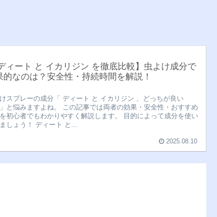
 ディート と イカリジン を徹底比較】虫よけ成分で
果的なのは？安全性・持続時間を解説！
けスプレーの成分「 ディート と イカリジン 、どっちが良い
」と悩みますよね。 この記事では両者の効果・安全性・おすすめ
を初心者でもわかりやすく解説します。 目的によって成分を使い
ましょう！ ディート と...
2025.08.10