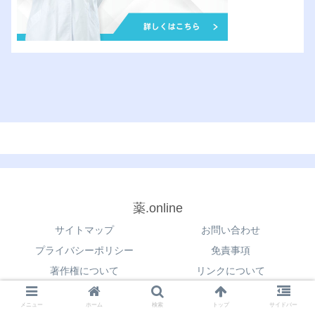
薬.online
サイトマップ
お問い合わせ
プライバシーポリシー
免責事項
著作権について
リンクについて
© 2021 薬.online.
メニュー
ホーム
検索
トップ
サイドバー