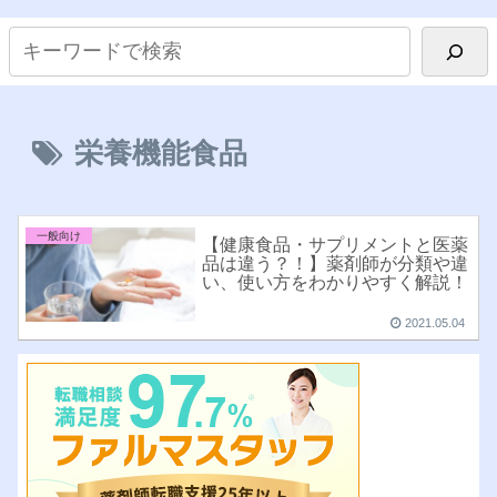
栄養機能食品
一般向け
【健康食品・サプリメントと医薬
品は違う？！】薬剤師が分類や違
い、使い方をわかりやすく解説！
2021.05.04