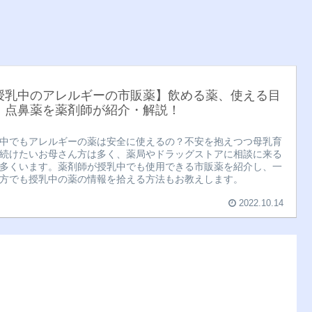
授乳中のアレルギーの市販薬】飲める薬、使える目
、点鼻薬を薬剤師が紹介・解説！
中でもアレルギーの薬は安全に使えるの？不安を抱えつつ母乳育
続けたいお母さん方は多く、薬局やドラッグストアに相談に来る
多くいます。薬剤師が授乳中でも使用できる市販薬を紹介し、一
方でも授乳中の薬の情報を拾える方法もお教えします。
2022.10.14