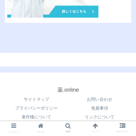
薬.online
サイトマップ
お問い合わせ
プライバシーポリシー
免責事項
著作権について
リンクについて
© 2021 薬.online.
メニュー
ホーム
検索
トップ
サイドバー