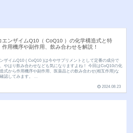
コエンザイムQ10（ CoQ10 ）の化学構造式と特
】作用機序や副作用、飲み合わせを解説！
ンザイムQ10 ( CoQ10 )は今やサプリメントとして定番の成分で
、やはり飲み合わせなども気になりますよね！ 今回はCoQ10の化
造式から作用機序や副作用、医薬品との飲み合わせ(相互作用)な
確認してみます。 ...
2024.08.23