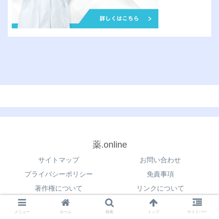
薬.online
サイトマップ
お問い合わせ
プライバシーポリシー
免責事項
著作権について
リンクについて
© 2021 薬.online.
メニュー
ホーム
検索
トップ
サイドバー