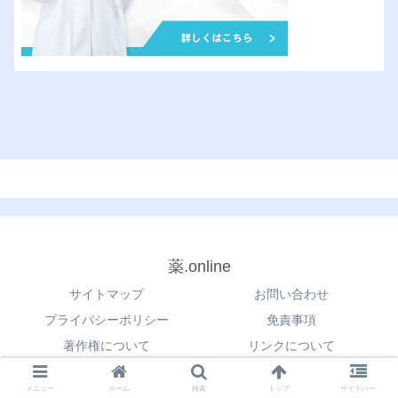
薬.online
サイトマップ
お問い合わせ
プライバシーポリシー
免責事項
著作権について
リンクについて
© 2021 薬.online.
メニュー
ホーム
検索
トップ
サイドバー