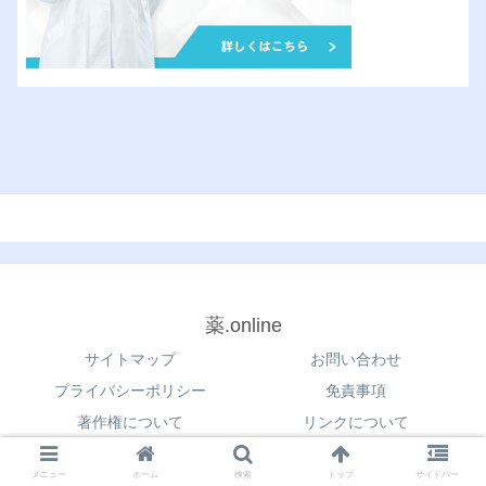
薬.online
サイトマップ
お問い合わせ
プライバシーポリシー
免責事項
著作権について
リンクについて
© 2021 薬.online.
メニュー
ホーム
検索
トップ
サイドバー