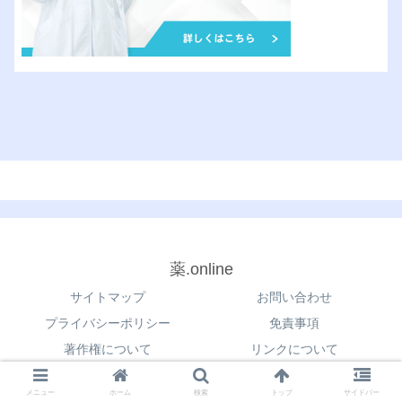
薬.online
サイトマップ
お問い合わせ
プライバシーポリシー
免責事項
著作権について
リンクについて
© 2021 薬.online.
メニュー
ホーム
検索
トップ
サイドバー