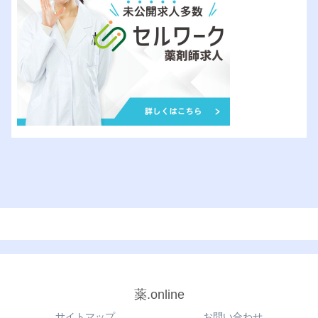
薬.online
サイトマップ
お問い合わせ