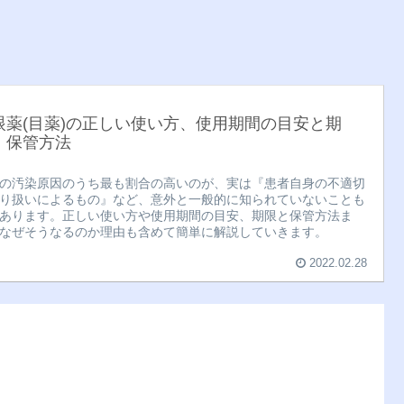
眼薬(目薬)の正しい使い方、使用期間の目安と期
・保管方法
の汚染原因のうち最も割合の高いのが、実は『患者自身の不適切
り扱いによるもの』など、意外と一般的に知られていないことも
あります。正しい使い方や使用期間の目安、期限と保管方法ま
なぜそうなるのか理由も含めて簡単に解説していきます。
2022.02.28