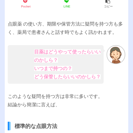
Pocket
LINE
コピー
点眼薬 の使い方、期限や保管方法に疑問を持つ方も多
く、薬局で患者さんと話す時でもよく訊かれます。
目薬はどうやって使ったらいい
のかしら？
いつまで持つの？
どう保管したらいいのかしら？
このような疑問を持つ方は非常に多いです。
結論から簡潔に言えば、
標準的な点眼方法