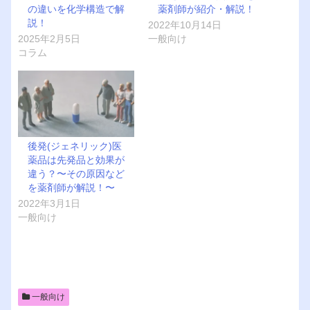
の違いを化学構造で解
薬剤師が紹介・解説！
説！
2022年10月14日
2025年2月5日
一般向け
コラム
後発(ジェネリック)医
薬品は先発品と効果が
違う？〜その原因など
を薬剤師が解説！〜
2022年3月1日
一般向け
一般向け