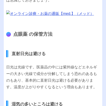
は意識しておきましょう。
点眼薬 の保管方法
直射日光は避ける
日光は光線です。医薬品の中には紫外線などエネルギ
ーの大きい光線で成分が分解してしまう恐れのあるも
のもあり、基本的に直射日光は避ける必要がありま
す。温度が上がりやすくなるという理由もあります。
湿気の多いところは避ける