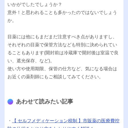
いかがでしたでしょうか？
意外！と思われることも多かったのではないでしょう
か。
目薬には他にもまだまだ注意すべき点がありますし、
それぞれの目薬で保管方法なども特別に決められてい
ることもあります(開封前は冷蔵庫で開封後は室温で良
い、遮光保存、など)。
使い方や使用期限、保管の仕方など、気になる場合は
お近くの薬剤師にもご相談してみてください。
あわせて読みたい記事
・
【 セルフメディケーション税制 】市販薬の医療費控