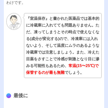
わけです。
『室温保存』と書かれた医薬品では基本的
に冷蔵庫に入れてても問題ありません。た
だ、凍ってしまうとその時点で使えなくな
る(成分が変化する)ので、冷凍庫には入れ
ないよう、そして温度にムラのあるような
冷蔵庫では注意しましょう。
また、
冷えた
目薬をさすことで冷感が刺激となり目に滲
みる可能性もあるため、
常温(15〜25℃)で
保管するのが最も無難
でしょう。
最後に