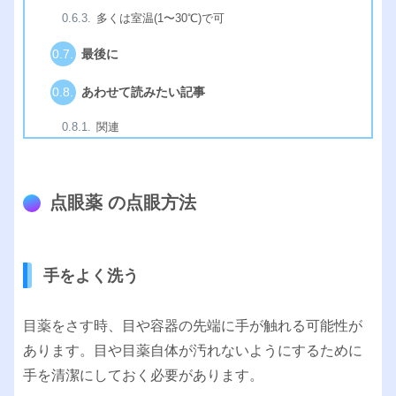
多くは室温(1〜30℃)で可
最後に
あわせて読みたい記事
関連
点眼薬 の点眼方法
手をよく洗う
目薬をさす時、目や容器の先端に手が触れる可能性が
あります。目や目薬自体が汚れないようにするために
手を清潔にしておく必要があります。