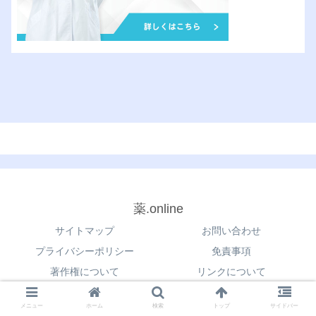
薬.online
サイトマップ
お問い合わせ
プライバシーポリシー
免責事項
著作権について
リンクについて
© 2021 薬.online.
メニュー
ホーム
検索
トップ
サイドバー