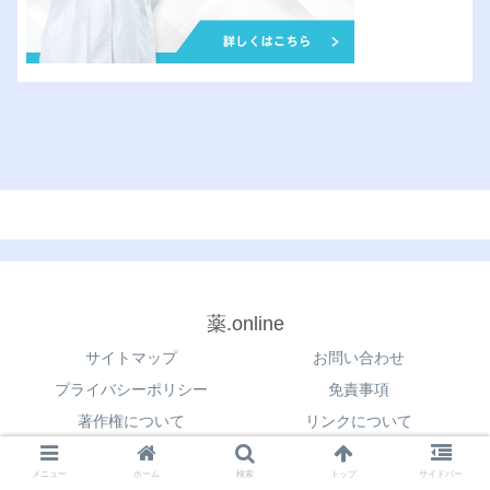
薬.online
サイトマップ
お問い合わせ
プライバシーポリシー
免責事項
著作権について
リンクについて
© 2021 薬.online.
メニュー
ホーム
検索
トップ
サイドバー