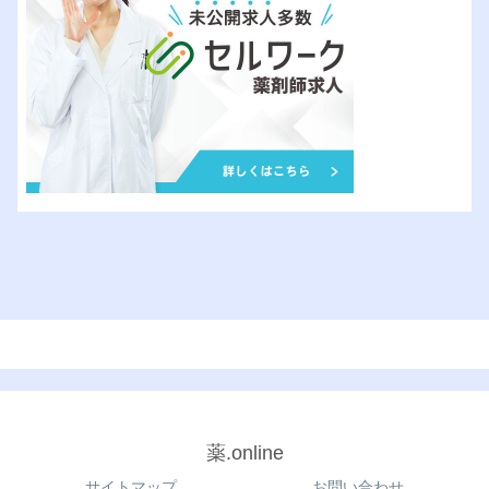
薬.online
サイトマップ
お問い合わせ