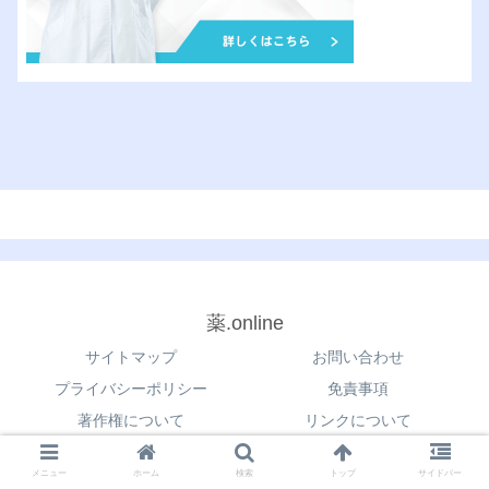
薬.online
サイトマップ
お問い合わせ
プライバシーポリシー
免責事項
著作権について
リンクについて
© 2021 薬.online.
メニュー
ホーム
検索
トップ
サイドバー