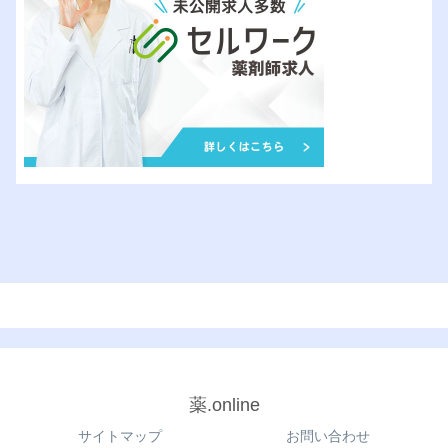
薬.online
サイトマップ
お問い合わせ