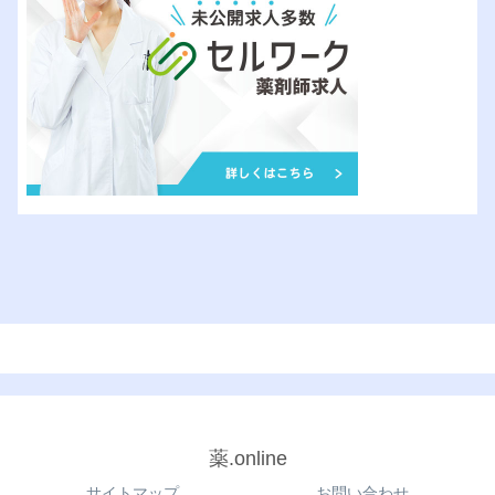
薬.online
サイトマップ
お問い合わせ