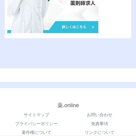
薬.online
サイトマップ
お問い合わせ
プライバシーポリシー
免責事項
著作権について
リンクについて